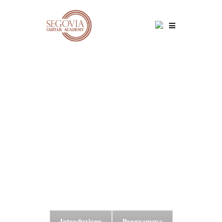
Introduzione
Programma