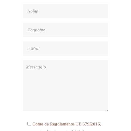
Come da Regolamento UE 679/2016,