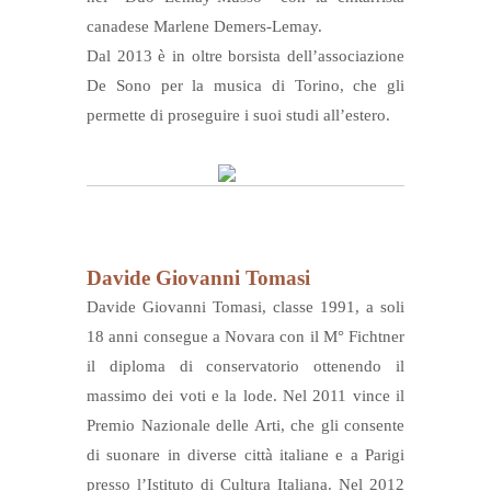
canadese Marlene Demers-Lemay.
Dal 2013 è in oltre borsista dell’associazione
De Sono per la musica di Torino, che gli
permette di proseguire i suoi studi all’estero.
Davide Giovanni Tomasi
Davide Giovanni Tomasi, classe 1991, a soli
18 anni consegue a Novara con il M° Fichtner
il diploma di conservatorio ottenendo il
massimo dei voti e la lode. Nel 2011 vince il
Premio Nazionale delle Arti, che gli consente
di suonare in diverse città italiane e a Parigi
presso l’Istituto di Cultura Italiana. Nel 2012