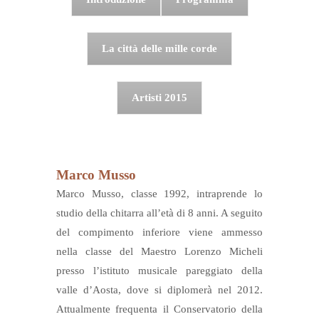
La città delle mille corde
Artisti 2015
Marco Musso
Marco Musso, classe 1992, intraprende lo
studio della chitarra all’età di 8 anni. A seguito
del compimento inferiore viene ammesso
nella classe del Maestro Lorenzo Micheli
presso l’istituto musicale pareggiato della
valle d’Aosta, dove si diplomerà nel 2012.
Attualmente frequenta il Conservatorio della