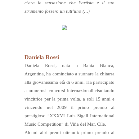
c’era la sensazione che l’artista e il suo
strumento fossero un tutt’uno (…)
Daniela Rossi
Daniela Rossi, nata a Bahia Blanca,
Argentina, ha cominciato a suonare la chitarra
alla giovanissima età di 6 anni. Ha partecipato
a numerosi concorsi internazionali risultando
vincitrice per la prima volta, a soli 15 anni e
vincendo nel 2009 il primo premio al
prestigioso “XXXVI Luis Sigall International
Music Competition” di Viña del Mar, Cile.
Alcuni altri premi ottenuti: primo premio al