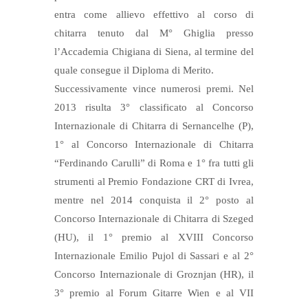
entra come allievo effettivo al corso di
chitarra tenuto dal M° Ghiglia presso
l’Accademia Chigiana di Siena, al termine del
quale consegue il Diploma di Merito.
Successivamente vince numerosi premi. Nel
2013 risulta 3° classificato al Concorso
Internazionale di Chitarra di Sernancelhe (P),
1° al Concorso Internazionale di Chitarra
“Ferdinando Carulli” di Roma e 1° fra tutti gli
strumenti al Premio Fondazione CRT di Ivrea,
mentre nel 2014 conquista il 2° posto al
Concorso Internazionale di Chitarra di Szeged
(HU), il 1° premio al XVIII Concorso
Internazionale Emilio Pujol di Sassari e al 2°
Concorso Internazionale di Groznjan (HR), il
3° premio al Forum Gitarre Wien e al VII