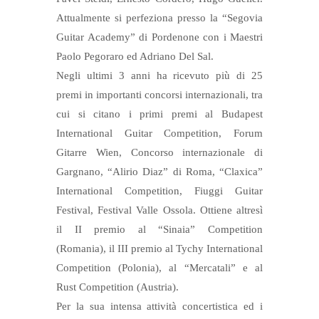
Attualmente si perfeziona presso la “Segovia
Guitar Academy” di Pordenone con i Maestri
Paolo Pegoraro ed Adriano Del Sal.
Negli ultimi 3 anni ha ricevuto più di 25
premi in importanti concorsi internazionali, tra
cui si citano i primi premi al Budapest
International Guitar Competition, Forum
Gitarre Wien, Concorso internazionale di
Gargnano, “Alirio Diaz” di Roma, “Claxica”
International Competition, Fiuggi Guitar
Festival, Festival Valle Ossola. Ottiene altresì
il II premio al “Sinaia” Competition
(Romania), il III premio al Tychy International
Competition (Polonia), al “Mercatali” e al
Rust Competition (Austria).
Per la sua intensa attività concertistica ed i