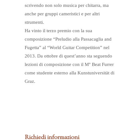
scrivendo non solo musica per chitarra, ma
anche per gruppi cameristici e per altri
strumenti.
Ha vinto il terzo premio con la sua
composizione “Preludio alla Passacaglia and
Fugetta” al “World Guitar Competition” nel
2013. Da ottobre di quest’anno sta seguendo
lezioni di composizione con il M° Beat Furrer
come studente esterno alla Kunstuniversität di
Graz.
Richiedi informazioni