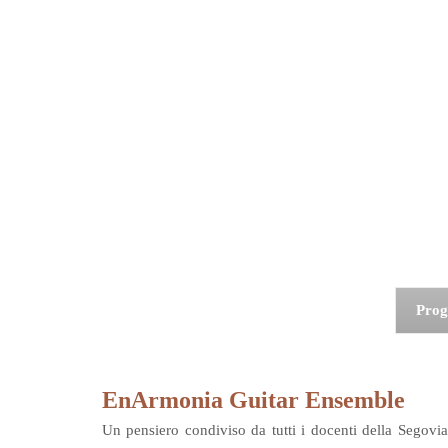
Pro
EnArmonia Guitar Ensemble
Un pensiero condiviso da tutti i docenti della Segovi