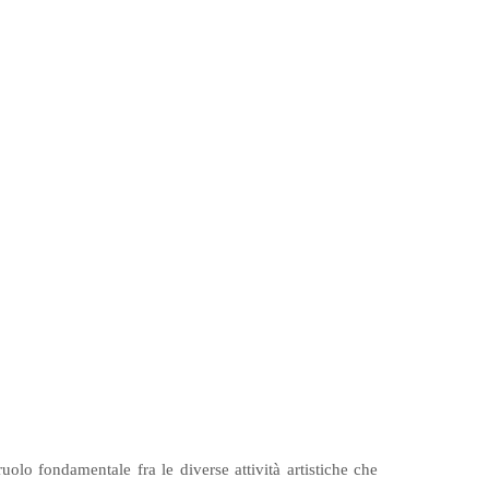
lo fondamentale fra le diverse attività artistiche che