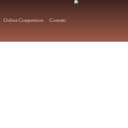
Online Competition
Contatti
.
.