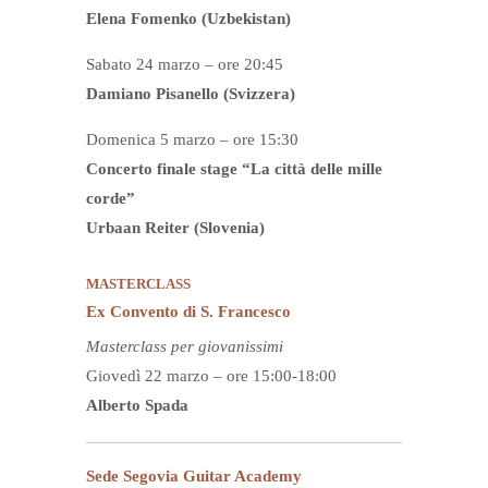
Elena Fomenko (Uzbekistan)
Sabato 24 marzo – ore 20:45
Damiano Pisanello (Svizzera)
Domenica 5 marzo – ore 15:30
Concerto finale stage “La città delle mille
corde”
Urbaan Reiter (Slovenia)
MASTERCLASS
Ex Convento di S. Francesco
Masterclass per giovanissimi
Giovedì 22 marzo – ore 15:00-18:00
Alberto Spada
Sede Segovia Guitar Academy