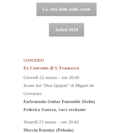
La città delle mille corde
Artisti 2018
CONCERTI
Ex Convento di S. Francesco
Giovedì 22 marzo – ore 20:45
Scene dal “Don Quijote” di Miguel de
Cervantes
EnArmonia Guitar Ensemble (Italia)
Federica Guerra, voce recitante
Venerdì 23 marzo – ore 20:45
Marcin Kuzniar (Polonia)