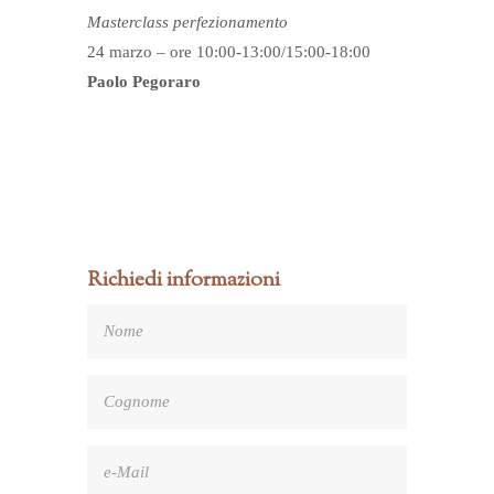
Masterclass perfezionamento
24 marzo – ore 10:00-13:00/15:00-18:00
Paolo Pegoraro
Richiedi informazioni