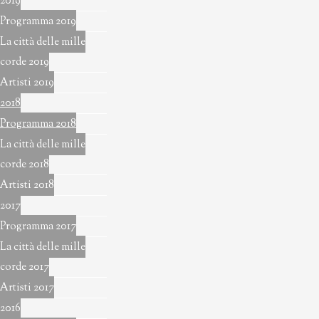
2019
Programma 2019
La città delle mille
corde 2019
Artisti 2019
2018
Programma 2018
La città delle mille
corde 2018
Artisti 2018
2017
Programma 2017
La città delle mille
corde 2017
Artisti 2017
2016