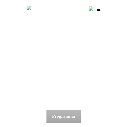
Programma