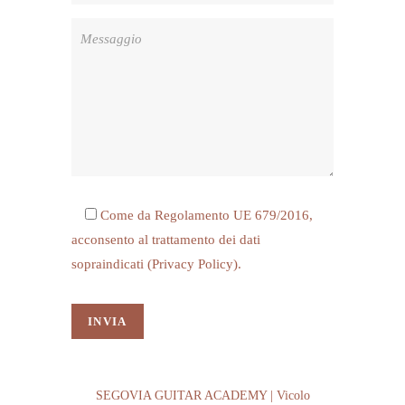
Come da Regolamento UE 679/2016,
acconsento al trattamento dei dati
sopraindicati (
Privacy Policy
).
SEGOVIA GUITAR ACADEMY | Vicolo