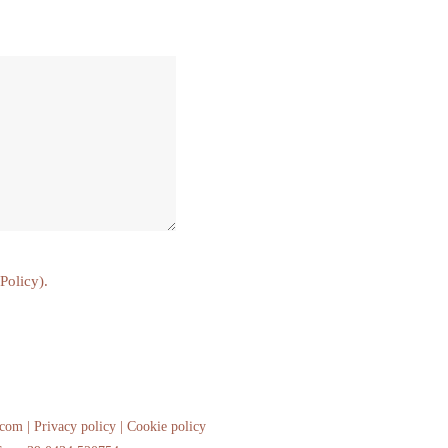
 Policy
).
.com |
Privacy policy
|
Cookie policy