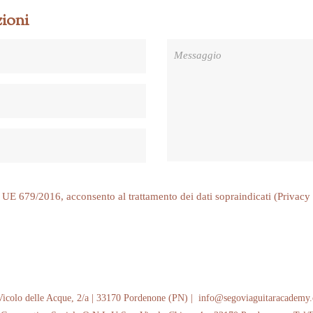
ioni
 679/2016, acconsento al trattamento dei dati sopraindicati (
Privacy
 delle Acque, 2/a | 33170 Pordenone (PN) | info@segoviaguitaracademy