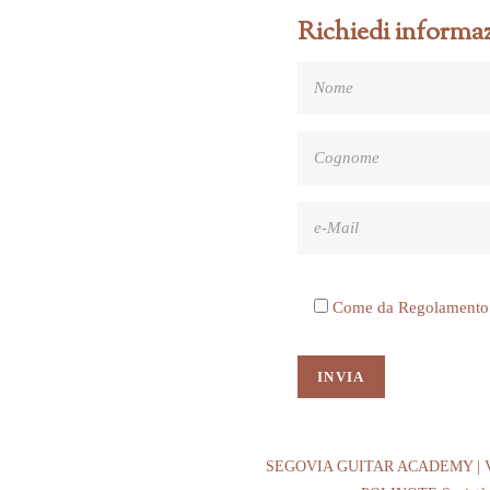
Richiedi informaz
Come da Regolamento UE
SEGOVIA GUITAR ACADEMY | Vicolo