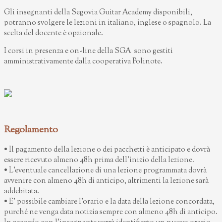
Gli insegnanti della Segovia Guitar Academy disponibili,
potranno svolgere le lezioni in italiano, inglese o spagnolo. La
scelta del docente è opzionale.
I corsi in presenza e on-line della SGA sono gestiti
amministrativamente dalla cooperativa Polinote.
Regolamento
• Il pagamento della lezione o dei pacchetti è anticipato e dovrà
essere ricevuto almeno 48h prima dell’inizio della lezione.
• L’eventuale cancellazione di una lezione programmata dovrà
avvenire con almeno 48h di anticipo, altrimenti la lezione sarà
addebitata.
• E’ possibile cambiare l’orario e la data della lezione concordata,
purché ne venga data notizia sempre con almeno 48h di anticipo.