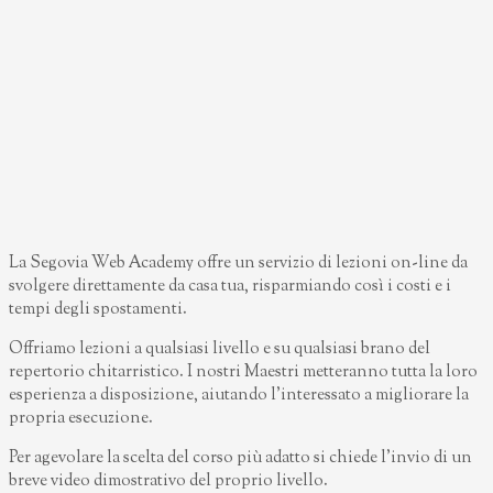
La Segovia Web Academy offre un servizio di lezioni on-line da
svolgere direttamente da casa tua, risparmiando così i costi e i
tempi degli spostamenti.
Offriamo lezioni a qualsiasi livello e su qualsiasi brano del
repertorio chitarristico. I nostri Maestri metteranno tutta la loro
esperienza a disposizione, aiutando l’interessato a migliorare la
propria esecuzione.
Per agevolare la scelta del corso più adatto si chiede l’invio di un
breve video dimostrativo del proprio livello.