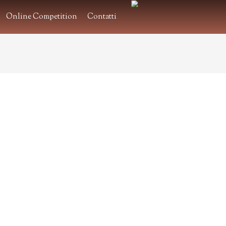
Online Competition
Contatti
.
.