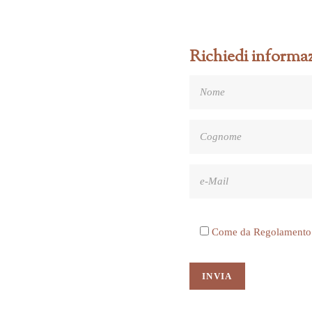
Richiedi informaz
Come da Regolamento UE