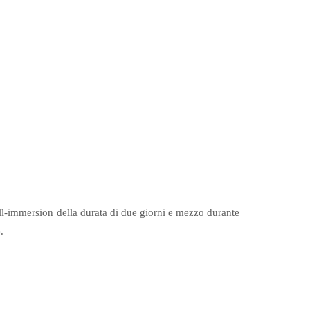
ull-immersion della durata di due giorni e mezzo durante
.