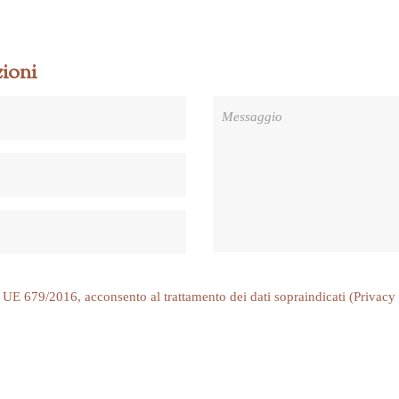
ioni
 679/2016, acconsento al trattamento dei dati sopraindicati (
Privacy