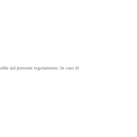
ilite dal presente regolamento. In caso di